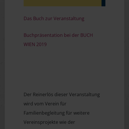
Das Buch zur Veranstaltung
Buchpräsentation bei der BUCH
WIEN 2019
Der Reinerlös dieser Veranstaltung
wird vom Verein für
Familienbegleitung für weitere
Vereinsprojekte wie der