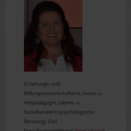
Erziehungs- und
Bildungswissenschafterin, Sozial- u.
Heilpädagogin, Lebens- u.
Sozialberaterin (psychologische
Beratung), Dipl.
Erwachsenenbildnerin (
www.lebensb