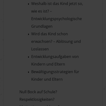
Weshalb ist das Kind jetzt so,
wie es ist? –
Entwicklungspsychologische
Grundlagen
Wird das Kind schon
erwachsen? – Ablösung und
Loslassen
Entwicklungsaufgaben von
Kindern und Eltern
Bewältigungsstrategien für
Kinder und Eltern
Null Bock auf Schule?
Respektlosigkeiten?