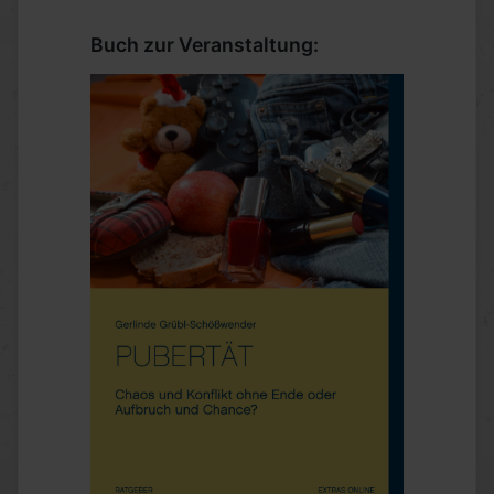
Buch zur Veranstaltung: