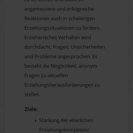
angemessene und erfolgreiche
Reaktionen auch in schwierigen
Erziehungssituationen zu fördern.
Erzieherisches Verhalten wird
durchdacht, Fragen, Unsicherheiten
und Probleme angesprochen. Es
besteht die Möglichkeit, anonym
Fragen zu aktuellen
Erziehungsherausforderungen zu
stellen.
Ziele:
Stärkung der elterlichen
Erziehungskompetenz