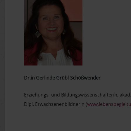
Dr.in Gerlinde Grübl-Schößwender
Erziehungs- und Bildungswissenschafterin, akad.
Dipl. Erwachsenenbildnerin (
www.lebensbegleitu