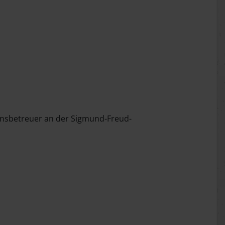
ionsbetreuer an der Sigmund-Freud-