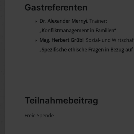
Gastreferenten
Dr. Alexander Mernyi
, Trainer:
„Konfliktmanagement in Familien“
Mag. Herbert Grübl
, Sozial- und Wirtscha
„Spezifische ethische Fragen in Bezug au
Teilnahmebeitrag
Freie Spende