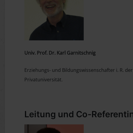
Univ. Prof. Dr. Karl Garnitschnig
Erziehungs- und Bildungswissenschafter i. R. de
Privatuniversität.
Leitung und Co-Referenti