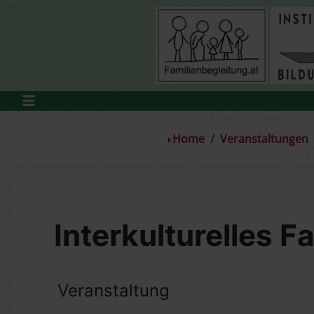
Home
Veranstaltungen
Interkulturelles Fa
Veranstaltung