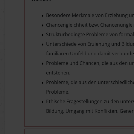
Besondere Merkmale von Erziehung und
Chancengleichheit bzw. Chancenunglei
Strukturbedingte Probleme von formal
Unterschiede von Erziehung und Bildung
familiären Umfeld und damit verbunde
Probleme und Chancen, die aus den unte
entstehen.
Probleme, die aus den unterschiedlic
Probleme.
Ethische Fragestellungen zu den unter
Bildung, Umgang mit Konflikten, Gene