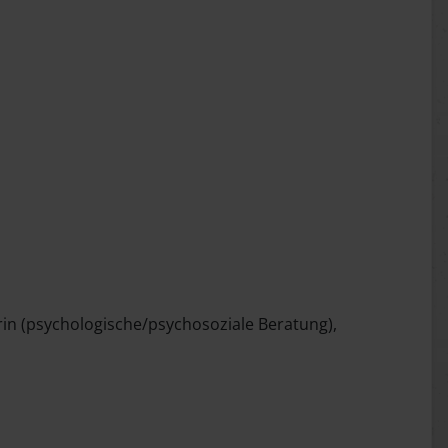
rin (psychologische/psychosoziale Beratung),