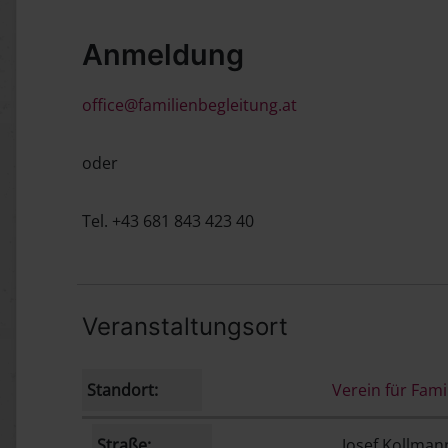
Anmeldung
office@familienbegleitung.at
oder
Tel. +43 681 843 423 40
Veranstaltungsort
Standort:
Verein für Fami
Straße:
Josef Kollmann