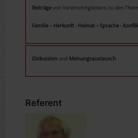
Beiträge
von Vereinsmitgliedern zu den Them
Familie – Herkunft - Heimat – Sprache - Konfli
Diskussion
und
Meinungsaustausch
Referent