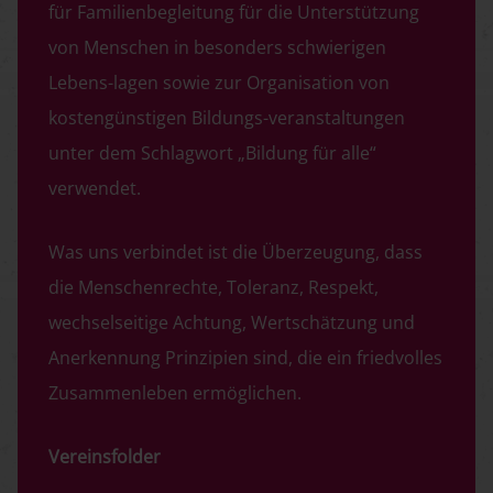
für Familienbegleitung für die Unterstützung
von Menschen in besonders schwierigen
Lebens-lagen sowie zur Organisation von
kostengünstigen Bildungs-veranstaltungen
unter dem Schlagwort „Bildung für alle“
verwendet.
Was uns verbindet ist die Überzeugung, dass
die Menschenrechte, Toleranz, Respekt,
wechselseitige Achtung, Wertschätzung und
Anerkennung Prinzipien sind, die ein friedvolles
Zusammenleben ermöglichen.
Vereinsfolder