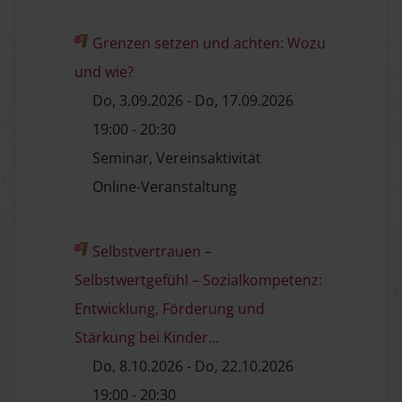
Grenzen setzen und achten: Wozu
und wie?
Do, 3.09.2026 - Do, 17.09.2026
19:00 - 20:30
Seminar, Vereinsaktivität
Online-Veranstaltung
Selbstvertrauen –
Selbstwertgefühl – Sozialkompetenz:
Entwicklung, Förderung und
Stärkung bei Kinder...
Do, 8.10.2026 - Do, 22.10.2026
19:00 - 20:30