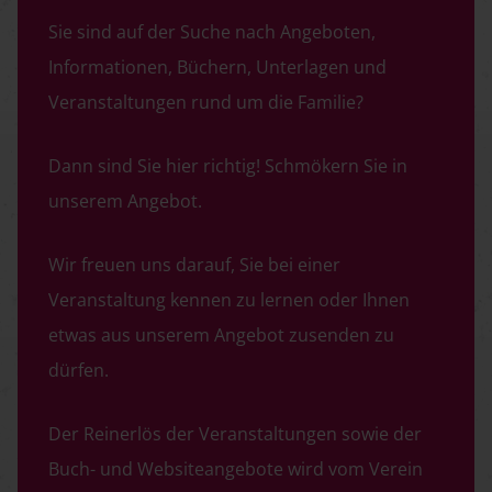
Sie sind auf der Suche nach Angeboten,
Informationen, Büchern, Unterlagen und
Veranstaltungen rund um die Familie?
Dann sind Sie hier richtig! Schmökern Sie in
unserem Angebot.
Wir freuen uns darauf, Sie bei einer
Veranstaltung kennen zu lernen oder Ihnen
etwas aus unserem Angebot zusenden zu
dürfen.
Der Reinerlös der Veranstaltungen sowie der
Buch- und Websiteangebote wird vom Verein