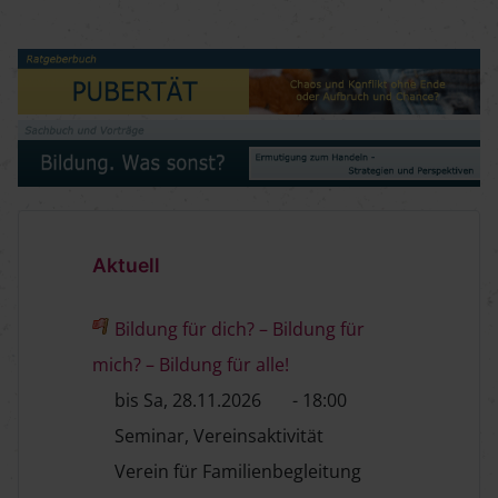
Aktuell
Bildung für dich? – Bildung für
mich? – Bildung für alle!
bis Sa, 28.11.2026
- 18:00
Seminar, Vereinsaktivität
Verein für Familienbegleitung